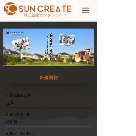
2026年8月7日
立秋
2026年7月9日
梅雨明け
2025年7月31日