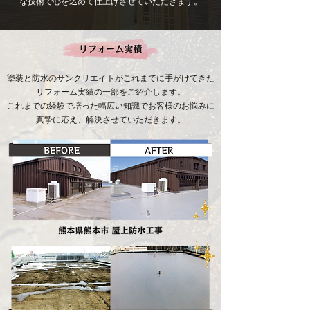
な技術で心を込めて仕上げさせていただきます。
塗装と防水のサンクリエイトがこれまでに手がけてきた
リフォーム実績の一部をご紹介します。
​これまでの経験で培った幅広い知識でお客様のお悩みに
真摯に応え、解決させていただきます。