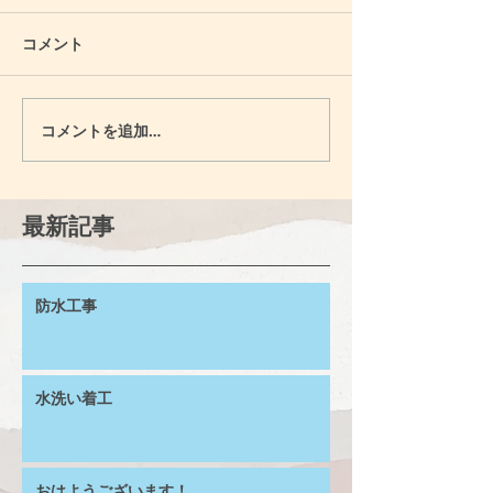
コメント
コメントを追加…
最新記事
防水工事
水洗い着工
おはようございます！